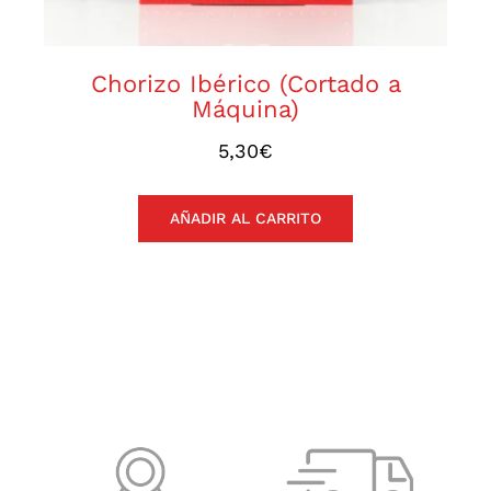
Chorizo Ibérico (Cortado a
Máquina)
5,30
€
AÑADIR AL CARRITO