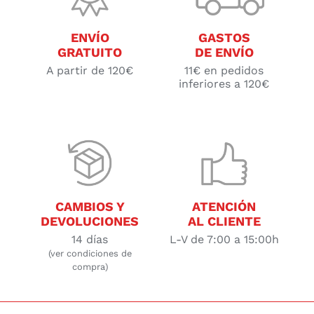
ENVÍO
GASTOS
GRATUITO
DE ENVÍO
A partir de 120€
11€ en pedidos
inferiores a 120€
CAMBIOS Y
ATENCIÓN
DEVOLUCIONES
AL CLIENTE
14 días
L-V de 7:00 a 15:00h
(ver condiciones de
compra)