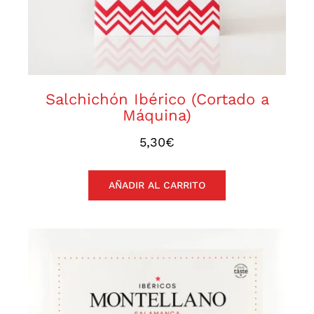
Salchichón Ibérico (Cortado a
Máquina)
5,30
€
AÑADIR AL CARRITO