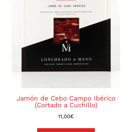
Jamón de Cebo Campo
Ibérico (Cortado a Cuchillo)
Jamón de Cebo Campo Ibérico
(Cortado a Cuchillo)
11,00
€