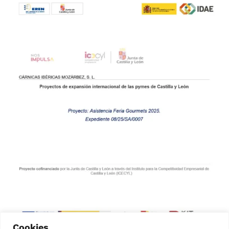
Cookies