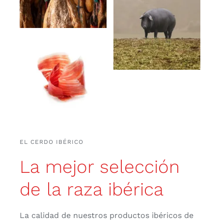
EL CERDO IBÉRICO
La mejor selección
de la raza ibérica
La calidad de nuestros productos ibéricos de