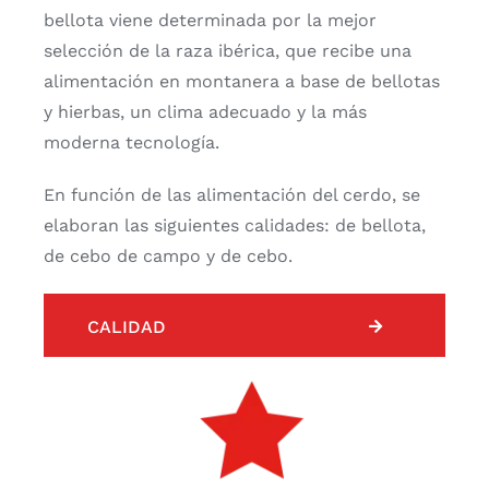
bellota viene determinada por la mejor
selección de la raza ibérica, que recibe una
alimentación en montanera a base de bellotas
y hierbas, un clima adecuado y la más
moderna tecnología.
En función de las alimentación del cerdo, se
elaboran las siguientes calidades: de bellota,
de cebo de campo y de cebo.
CALIDAD