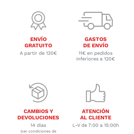
ENVÍO
GASTOS
GRATUITO
DE ENVÍO
A partir de 120€
11€ en pedidos
inferiores a 120€
CAMBIOS Y
ATENCIÓN
DEVOLUCIONES
AL CLIENTE
14 días
L-V de 7:00 a 15:00h
(ver condiciones de