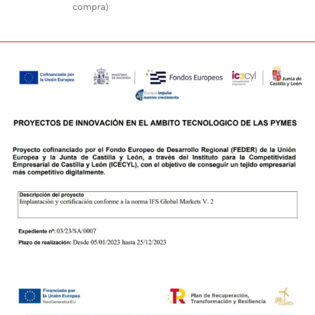
compra)