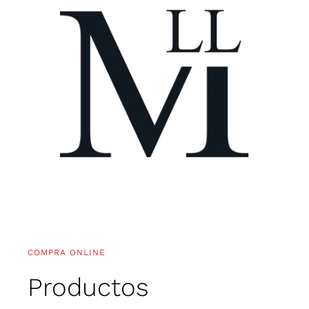
COMPRA ONLINE
Productos