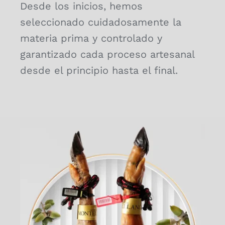
Desde los inicios, hemos
Contacto
seleccionado cuidadosamente la
materia prima y controlado y
garantizado cada proceso artesanal
desde el principio hasta el final.