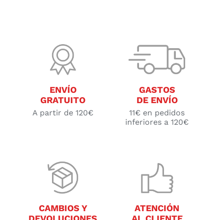
ENVÍO
GASTOS
GRATUITO
DE ENVÍO
A partir de 120€
11€ en pedidos
inferiores a 120€
CAMBIOS Y
ATENCIÓN
DEVOLUCIONES
AL CLIENTE