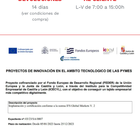
14 días
L-V de 7:00 a 15:00h
(ver condiciones de
compra)