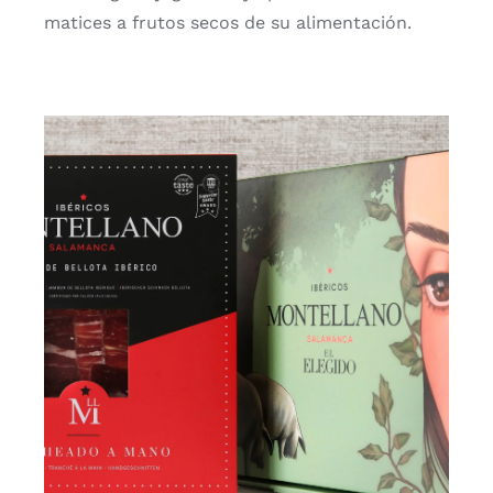
matices a frutos secos de su alimentación.