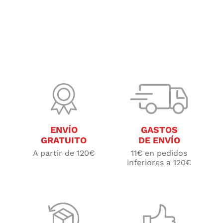
ENVÍO
GASTOS
GRATUITO
DE ENVÍO
A partir de 120€
11€ en pedidos
inferiores a 120€