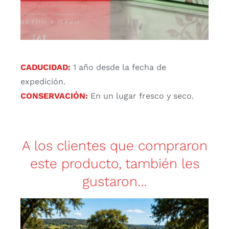
CADUCIDAD:
1 año desde la fecha de
expedición.
CONSERVACIÓN:
En un lugar fresco y seco.
A los clientes que compraron
este producto, también les
gustaron…