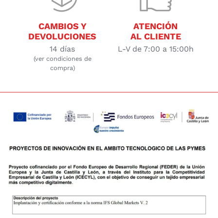
CAMBIOS Y
ATENCIÓN
DEVOLUCIONES
AL CLIENTE
14 días
L-V de 7:00 a 15:00h
(ver condiciones de
compra)